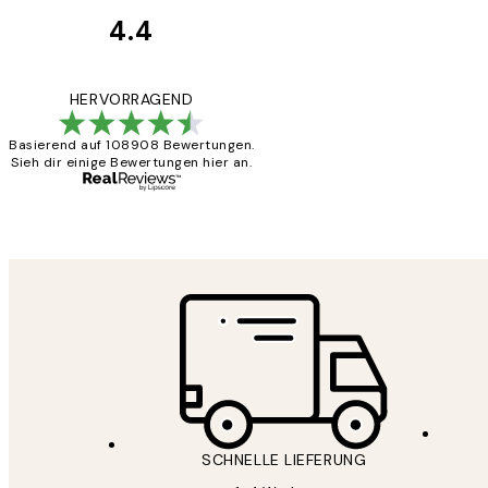
4.4
Kundenbewertun
Great
HERVORRAGEND
Basierend auf 108908 Bewertungen.
Sieh dir einige Bewertungen hier an.
1 Jun
Maja S
SCHNELLE LIEFERUNG