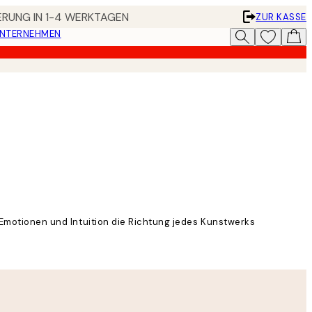
FERUNG IN 1-4 WERKTAGEN
ZUR KASSE
UNTERNEHMEN
e Emotionen und Intuition die Richtung jedes Kunstwerks