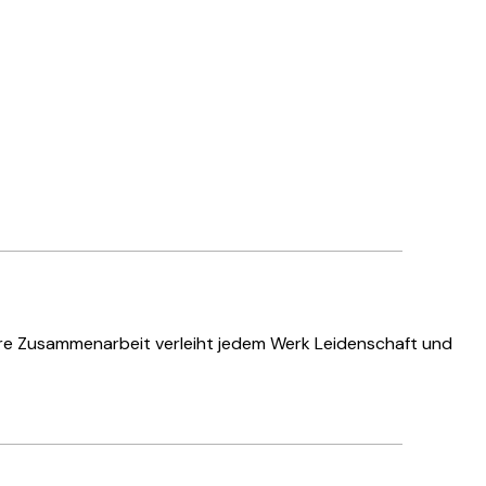
Ihre Zusammenarbeit verleiht jedem Werk Leidenschaft und