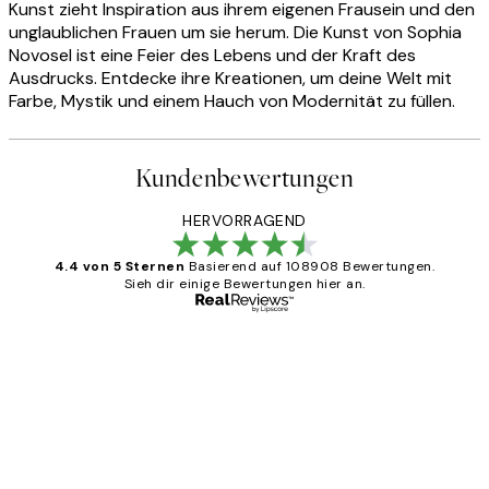
Kunst zieht Inspiration aus ihrem eigenen Frausein und den
unglaublichen Frauen um sie herum. Die Kunst von Sophia
Novosel ist eine Feier des Lebens und der Kraft des
Ausdrucks. Entdecke ihre Kreationen, um deine Welt mit
Farbe, Mystik und einem Hauch von Modernität zu füllen.
Kundenbewertungen
HERVORRAGEND
4.4 von 5 Sternen
Basierend auf 108908 Bewertungen.
Sieh dir einige Bewertungen hier an.
Verifizierter Käufer
Kundenbewertungen
Great
1 Jun