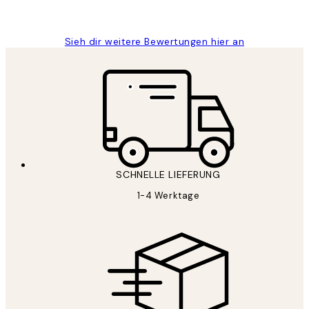
Maja S
Sieh dir weitere Bewertungen hier an
SCHNELLE LIEFERUNG
1-4 Werktage