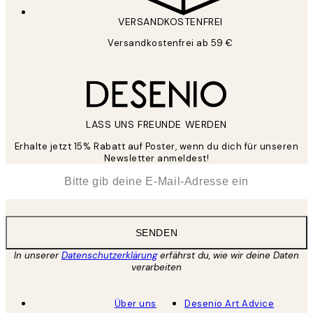
VERSANDKOSTENFREI
Versandkostenfrei ab 59 €
LASS UNS FREUNDE WERDEN
Erhalte jetzt 15% Rabatt auf Poster, wenn du dich für unseren
Newsletter anmeldest!
*
E-Mail
SENDEN
In unserer
Datenschutzerklärung
erfährst du, wie wir deine Daten
verarbeiten
Über uns
Desenio Art Advice