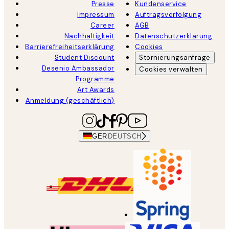
Presse
Kundenservice
Impressum
Auftragsverfolgung
Career
AGB
Nachhaltigkeit
Datenschutzerklärung
Barrierefreiheitserklärung
Cookies
Student Discount
Stornierungsanfrage
Desenio Ambassador
Cookies verwalten
Programme
Art Awards
Anmeldung (geschäftlich)
GER
DEUTSCH