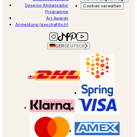
Desenio Ambassador
Cookies verwalten
Programme
Art Awards
Anmeldung (geschäftlich)
GER
DEUTSCH