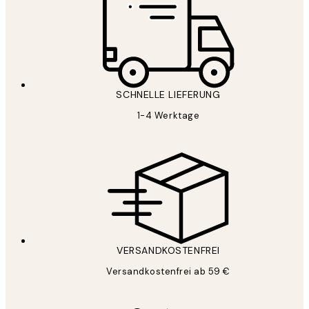
SCHNELLE LIEFERUNG
1-4 Werktage
VERSANDKOSTENFREI
Versandkostenfrei ab 59 €