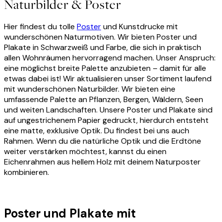
Naturbilder & Poster
Hier findest du tolle
Poster
und Kunstdrucke mit
wunderschönen Naturmotiven. Wir bieten Poster und
Plakate in Schwarzweiß und Farbe, die sich in praktisch
allen Wohnräumen hervorragend machen. Unser Anspruch:
eine möglichst breite Palette anzubieten – damit für alle
etwas dabei ist! Wir aktualisieren unser Sortiment laufend
mit wunderschönen Naturbilder. Wir bieten eine
umfassende Palette an Pflanzen, Bergen, Wäldern, Seen
und weiten Landschaften. Unsere Poster und Plakate sind
auf ungestrichenem Papier gedruckt, hierdurch entsteht
eine matte, exklusive Optik. Du findest bei uns auch
Rahmen. Wenn du die natürliche Optik und die Erdtöne
weiter verstärken möchtest, kannst du einen
Eichenrahmen aus hellem Holz mit deinem Naturposter
kombinieren.
Poster und Plakate mit