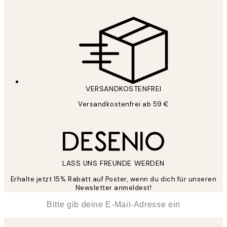
VERSANDKOSTENFREI
Versandkostenfrei ab 59 €
LASS UNS FREUNDE WERDEN
Erhalte jetzt 15% Rabatt auf Poster, wenn du dich für unseren
Newsletter anmeldest!
*
E-Mail