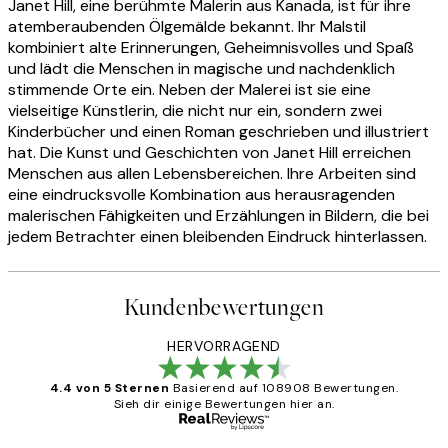
Janet Hill, eine berühmte Malerin aus Kanada, ist für ihre
atemberaubenden Ölgemälde bekannt. Ihr Malstil
kombiniert alte Erinnerungen, Geheimnisvolles und Spaß
und lädt die Menschen in magische und nachdenklich
stimmende Orte ein. Neben der Malerei ist sie eine
vielseitige Künstlerin, die nicht nur ein, sondern zwei
Kinderbücher und einen Roman geschrieben und illustriert
hat. Die Kunst und Geschichten von Janet Hill erreichen
Menschen aus allen Lebensbereichen. Ihre Arbeiten sind
eine eindrucksvolle Kombination aus herausragenden
malerischen Fähigkeiten und Erzählungen in Bildern, die bei
jedem Betrachter einen bleibenden Eindruck hinterlassen.
Kundenbewertungen
HERVORRAGEND
4.4 von 5 Sternen
Basierend auf 108908 Bewertungen.
Sieh dir einige Bewertungen hier an.