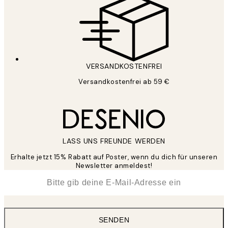
VERSANDKOSTENFREI
Versandkostenfrei ab 59 €
LASS UNS FREUNDE WERDEN
Erhalte jetzt 15% Rabatt auf Poster, wenn du dich für unseren
Newsletter anmeldest!
*
E-Mail
SENDEN