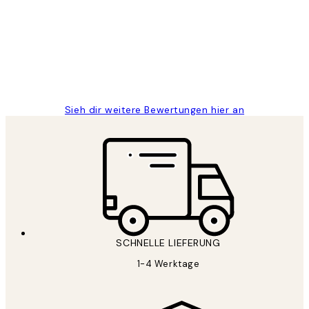
Great
1 Jun
Maja S
Sieh dir weitere Bewertungen hier an
SCHNELLE LIEFERUNG
1-4 Werktage