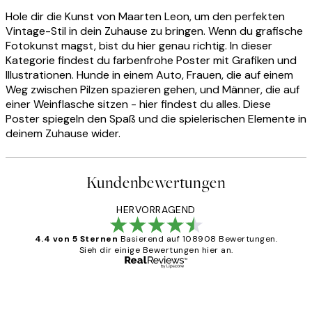
Hole dir die Kunst von Maarten Leon, um den perfekten
Vintage-Stil in dein Zuhause zu bringen. Wenn du grafische
Fotokunst magst, bist du hier genau richtig. In dieser
Kategorie findest du farbenfrohe Poster mit Grafiken und
Illustrationen. Hunde in einem Auto, Frauen, die auf einem
Weg zwischen Pilzen spazieren gehen, und Männer, die auf
einer Weinflasche sitzen - hier findest du alles. Diese
Poster spiegeln den Spaß und die spielerischen Elemente in
deinem Zuhause wider.
Kundenbewertungen
HERVORRAGEND
4.4 von 5 Sternen
Basierend auf 108908 Bewertungen.
Sieh dir einige Bewertungen hier an.
Verifizierter Käufer
Kundenbewertungen