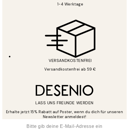
1-4 Werktage
VERSANDKOSTENFREI
Versandkostenfrei ab 59 €
LASS UNS FREUNDE WERDEN
Erhalte jetzt 15% Rabatt auf Poster, wenn du dich für unseren
Newsletter anmeldest!
*
E-Mail