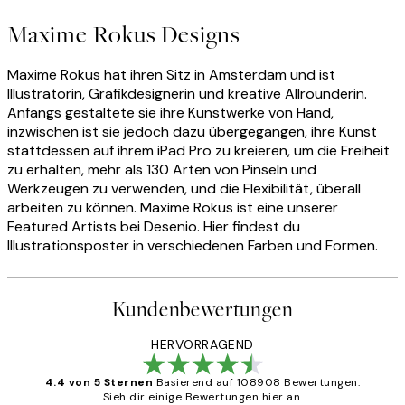
Maxime Rokus Designs
Maxime Rokus hat ihren Sitz in Amsterdam und ist
Illustratorin, Grafikdesignerin und kreative Allrounderin.
Anfangs gestaltete sie ihre Kunstwerke von Hand,
inzwischen ist sie jedoch dazu übergegangen, ihre Kunst
stattdessen auf ihrem iPad Pro zu kreieren, um die Freiheit
zu erhalten, mehr als 130 Arten von Pinseln und
Werkzeugen zu verwenden, und die Flexibilität, überall
arbeiten zu können. Maxime Rokus ist eine unserer
Featured Artists bei Desenio. Hier findest du
Illustrationsposter in verschiedenen Farben und Formen.
Kundenbewertungen
HERVORRAGEND
4.4 von 5 Sternen
Basierend auf 108908 Bewertungen.
Sieh dir einige Bewertungen hier an.