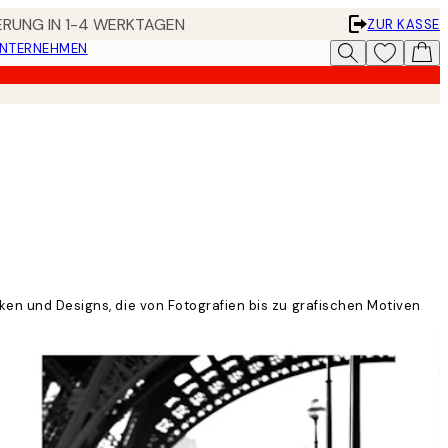
FERUNG IN 1-4 WERKTAGEN
ZUR KASSE
UNTERNEHMEN
cken und Designs, die von Fotografien bis zu grafischen Motiven