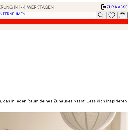
FERUNG IN 1-4 WERKTAGEN
ZUR KASSE
UNTERNEHMEN
as, das in jeden Raum deines Zuhauses passt. Lass dich inspirieren