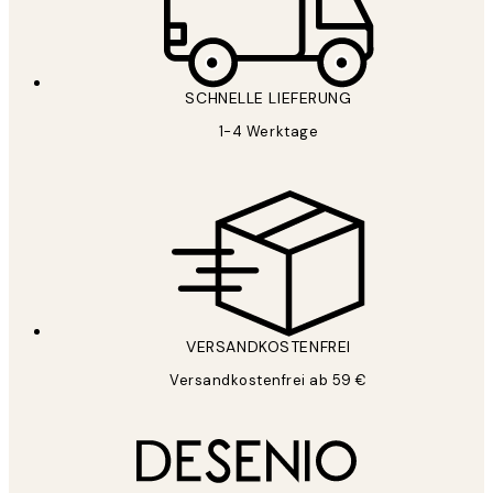
SCHNELLE LIEFERUNG
1-4 Werktage
VERSANDKOSTENFREI
Versandkostenfrei ab 59 €