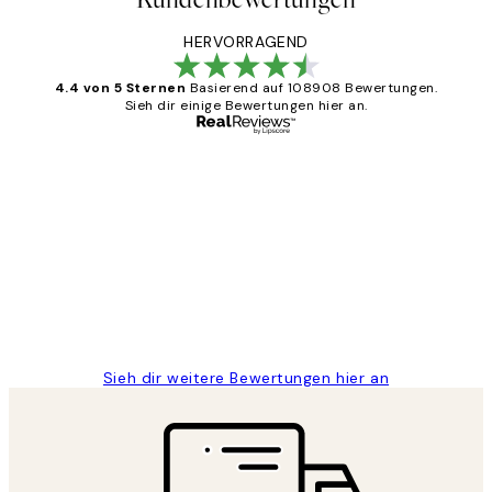
HERVORRAGEND
4.4 von 5 Sternen
Basierend auf 108908 Bewertungen.
Sieh dir einige Bewertungen hier an.
Verifizierter Käufer
Kundenbewertungen
Great
1 Jun
Maja S
Sieh dir weitere Bewertungen hier an