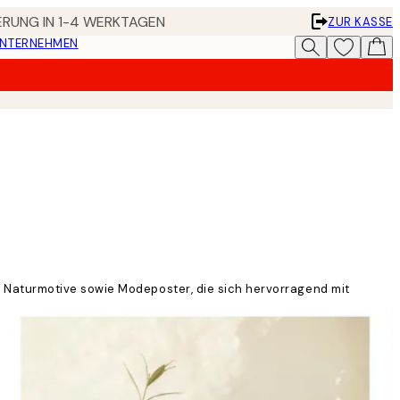
FERUNG IN 1-4 WERKTAGEN
ZUR KASSE
UNTERNEHMEN
 Naturmotive sowie Modeposter, die sich hervorragend mit