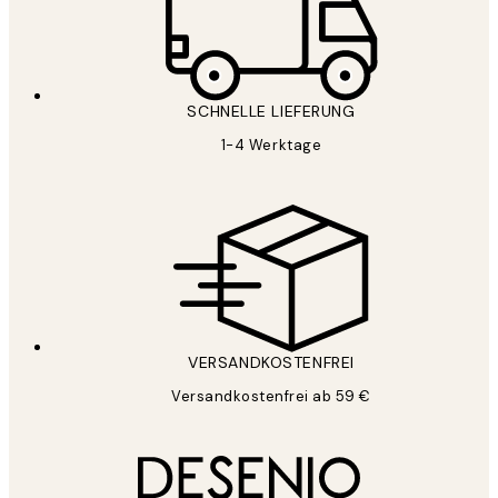
SCHNELLE LIEFERUNG
1-4 Werktage
VERSANDKOSTENFREI
Versandkostenfrei ab 59 €