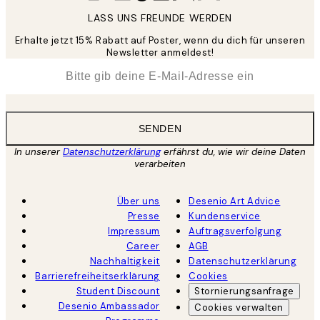
LASS UNS FREUNDE WERDEN
Erhalte jetzt 15% Rabatt auf Poster, wenn du dich für unseren
Newsletter anmeldest!
*
E-Mail
SENDEN
In unserer
Datenschutzerklärung
erfährst du, wie wir deine Daten
verarbeiten
Über uns
Desenio Art Advice
Presse
Kundenservice
Impressum
Auftragsverfolgung
Career
AGB
Nachhaltigkeit
Datenschutzerklärung
Barrierefreiheitserklärung
Cookies
Student Discount
Stornierungsanfrage
Desenio Ambassador
Cookies verwalten