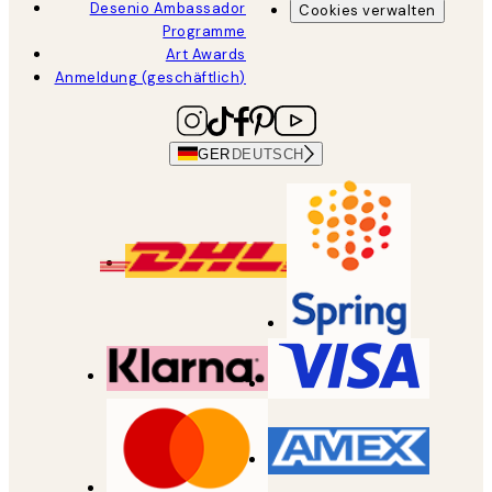
Desenio Ambassador
Cookies verwalten
Programme
Art Awards
Anmeldung (geschäftlich)
GER
DEUTSCH