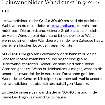
Leinwandbilder Wandkunst in 30x40
cm
Leinwandbilder in der Größe 30x40 cm sind die perfekte
Wahl, wenn du deine liebste
Leinwandkunst
kombinieren
möchtest! Die praktische, kleinere Größe lässt sich leicht
an vielen Wänden platzieren und ist die perfekte Wahl,
wenn du einen freien Wandbereich in deinem Zuhause hast,
der einen frischen Look vertragen könnte.
Mit 30x40 cm großen Leinwandbildern kannst du deine
liebsten Motive kombinieren und sogar eine große
Bilderwand gestalten. Deiner Fantasie sind dabei keine
Grenzen gesetzt! Wenn du Minimalismus magst, werden dir
unsere Leinwandbilder in neutralen Farbtönen gefallen.
Wenn deine Kunst im Mittelpunkt stehen soll, wähle unsere
Leinwandbilder mit abstrakten, auffälligen Mustern.
Entdecke unsere Leinwandbilder in 30x40 cm und finde
deine Lieblings-Leinwand für Zuhause!