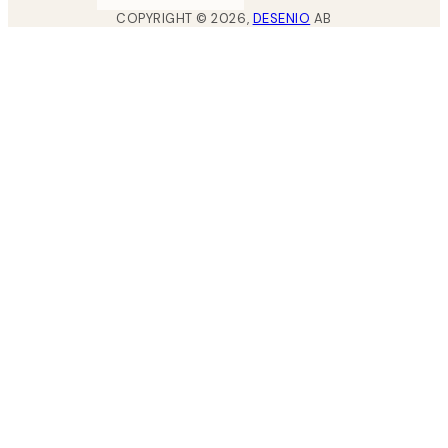
COPYRIGHT ©
2026
,
DESENIO
AB