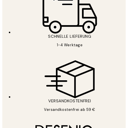
SCHNELLE LIEFERUNG
1-4 Werktage
VERSANDKOSTENFREI
Versandkostenfrei ab 59 €