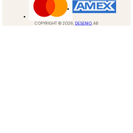
COPYRIGHT ©
2026
,
DESENIO
AB