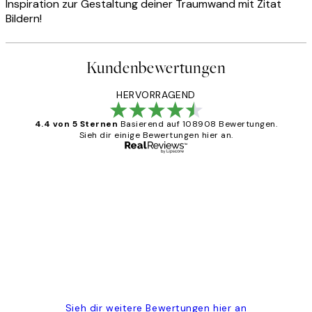
Inspiration zur Gestaltung deiner Traumwand mit Zitat
Bildern!
Kundenbewertungen
HERVORRAGEND
4.4 von 5 Sternen
Basierend auf 108908 Bewertungen.
Sieh dir einige Bewertungen hier an.
Verifizierter Käufer
Kundenbewertungen
Great
1 Jun
Maja S
Sieh dir weitere Bewertungen hier an