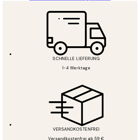
SCHNELLE LIEFERUNG
1-4 Werktage
VERSANDKOSTENFREI
Versandkostenfrei ab 59 €