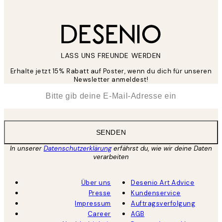
LASS UNS FREUNDE WERDEN
Erhalte jetzt 15% Rabatt auf Poster, wenn du dich für unseren
Newsletter anmeldest!
*
E-Mail
SENDEN
In unserer
Datenschutzerklärung
erfährst du, wie wir deine Daten
verarbeiten
Über uns
Desenio Art Advice
Presse
Kundenservice
Impressum
Auftragsverfolgung
Career
AGB