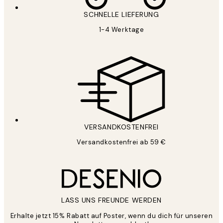
SCHNELLE LIEFERUNG
1-4 Werktage
VERSANDKOSTENFREI
Versandkostenfrei ab 59 €
LASS UNS FREUNDE WERDEN
Erhalte jetzt 15% Rabatt auf Poster, wenn du dich für unseren