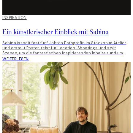
INSPIRATION
Ein künstlerischer Einblick mit Sabina
Sabina ist seit fast fünf Jahren Fotografin im Stockholm Atelier
und erstellt Poster, reist für Location-Shootings und stylt
Szenen, um die fantastischen inspirierenden Inhalte rund um
alle unsere Launches mitzugestalten.
WEITERLESEN