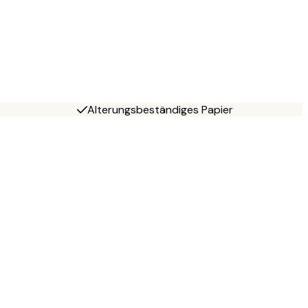
Alterungsbeständiges Papier