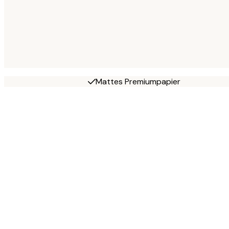
Mattes Premiumpapier