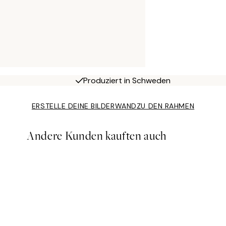
Produziert in Schweden
ERSTELLE DEINE BILDERWAND
ZU DEN RAHMEN
Andere Kunden kauften auch