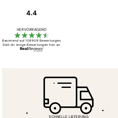
4.4
Kundenbewertun
Great
HERVORRAGEND
Basierend auf 108908 Bewertungen.
Sieh dir einige Bewertungen hier an.
1 Jun
Maja S
SCHNELLE LIEFERUNG