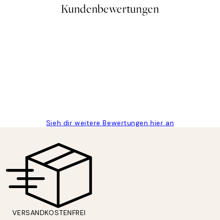
Kundenbewertungen
gen
Sieh dir weitere Bewertungen hier an
VERSANDKOSTENFREI