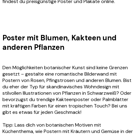
findest du preisgünstige Poster und Plakate online.
Poster mit Blumen, Kakteen und
anderen Pflanzen
Den Möglichkeiten botanischer Kunst sind keine Grenzen
gesetzt – gestalte eine romantische Bilderwand mit
Postern von Rosen, Pfingstrosen und anderen Blumen. Bist
du eher der Typ für skandinavisches Wohndesign mit
stilvollen Illustrationen von Pflanzen in Schwarzweiß? Oder
bevorzugst du trendige Kakteenposter oder Palmblätter
mit kräftigen Farben für einen tropischen Touch? Bei uns
gibt es etwas für jeden Geschmack!
Tipp: Lass dich von botanischen Motiven mit
Küchenthema, wie Postern mit Kräutern und Gemüse in der