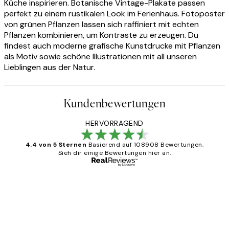
Küche inspirieren. Botanische Vintage-Plakate passen
perfekt zu einem rustikalen Look im Ferienhaus. Fotoposter
von grünen Pflanzen lassen sich raffiniert mit echten
Pflanzen kombinieren, um Kontraste zu erzeugen. Du
findest auch moderne grafische Kunstdrucke mit Pflanzen
als Motiv sowie schöne Illustrationen mit all unseren
Lieblingen aus der Natur.
Kundenbewertungen
HERVORRAGEND
4.4 von 5 Sternen
Basierend auf 108908 Bewertungen.
Sieh dir einige Bewertungen hier an.
Verifizierter Käufer
Kundenbewertungen
Great