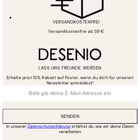
VERSANDKOSTENFREI
Versandkostenfrei ab 59 €
LASS UNS FREUNDE WERDEN
Erhalte jetzt 15% Rabatt auf Poster, wenn du dich für unseren
Newsletter anmeldest!
*
E-Mail
SENDEN
In unserer
Datenschutzerklärung
erfährst du, wie wir deine Daten
verarbeiten