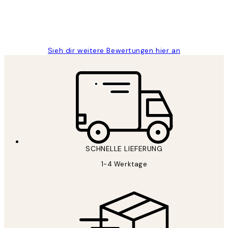
1 Jun
Maja S
Sieh dir weitere Bewertungen hier an
SCHNELLE LIEFERUNG
1-4 Werktage