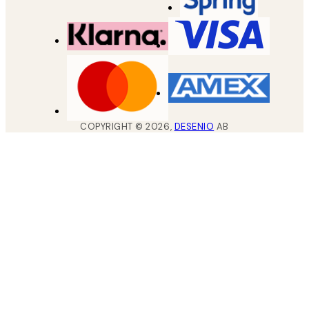
COPYRIGHT ©
2026
,
DESENIO
AB