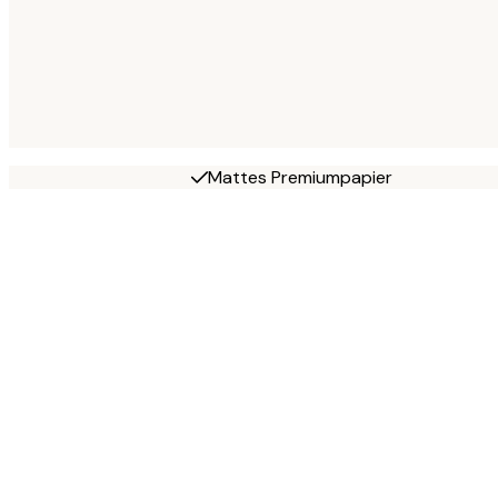
Mattes Premiumpapier