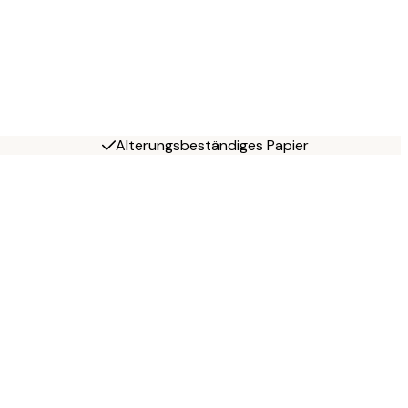
Alterungsbeständiges Papier