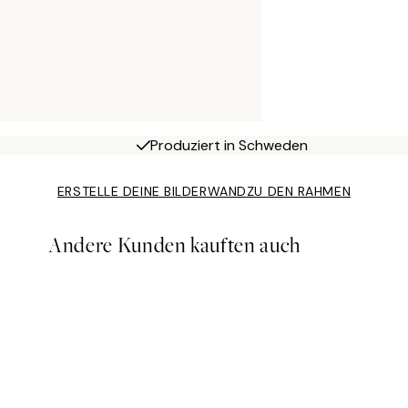
Produziert in Schweden
ERSTELLE DEINE BILDERWAND
ZU DEN RAHMEN
Andere Kunden kauften auch