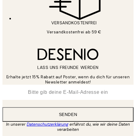
VERSANDKOSTENFREI
Versandkostenfrei ab 59 €
LASS UNS FREUNDE WERDEN
Erhalte jetzt 15% Rabatt auf Poster, wenn du dich für unseren
Newsletter anmeldest!
*
E-Mail
SENDEN
In unserer
Datenschutzerklärung
erfährst du, wie wir deine Daten
verarbeiten