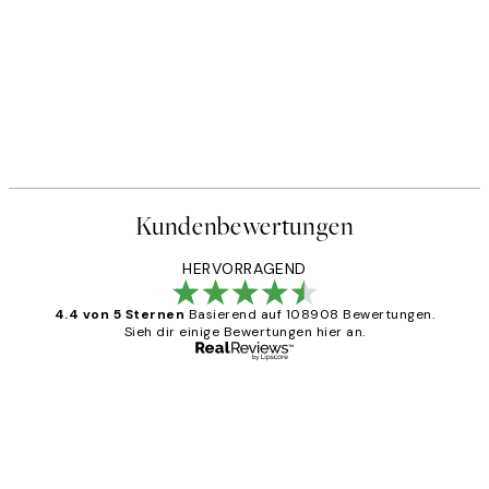
Kundenbewertungen
HERVORRAGEND
4.4 von 5 Sternen
Basierend auf 108908 Bewertungen.
Sieh dir einige Bewertungen hier an.
Verifizierter Käufer
Kundenbewertungen
Great