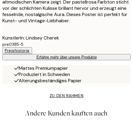
altmodischen Kamera zeigt. Der pastellrosa Farbton sticht
vor der schlichten Kulisse brillant hervor und erzeugt eine
fesselnde, nostalgische Aura. Dieses Poster ist perfekt für
Kunst- und Vintage-Liebhaber.
KünstlerIn: Lindsey Cherek
pre0385-5
Preishistorie
Erfahre mehr über unsere Produkte
Mattes Premiumpapier
Produziert in Schweden
Alterungsbeständiges Papier
ZU DEN RAHMEN
Andere Kunden kauften auch