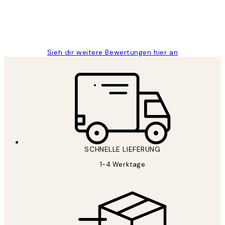
1 Jun
Maja S
Sieh dir weitere Bewertungen hier an
SCHNELLE LIEFERUNG
1-4 Werktage