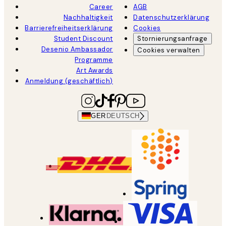
Career
AGB
Nachhaltigkeit
Datenschutzerklärung
Barrierefreiheitserklärung
Cookies
Student Discount
Stornierungsanfrage
Desenio Ambassador
Cookies verwalten
Programme
Art Awards
Anmeldung (geschäftlich)
GER
DEUTSCH