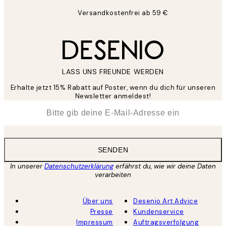
Versandkostenfrei ab 59 €
LASS UNS FREUNDE WERDEN
Erhalte jetzt 15% Rabatt auf Poster, wenn du dich für unseren
Newsletter anmeldest!
*
E-Mail
SENDEN
In unserer
Datenschutzerklärung
erfährst du, wie wir deine Daten
verarbeiten
Über uns
Desenio Art Advice
Presse
Kundenservice
Impressum
Auftragsverfolgung