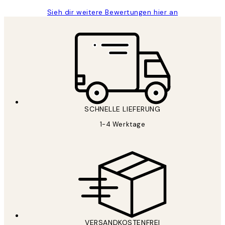
Sieh dir weitere Bewertungen hier an
SCHNELLE LIEFERUNG
1-4 Werktage
VERSANDKOSTENFREI