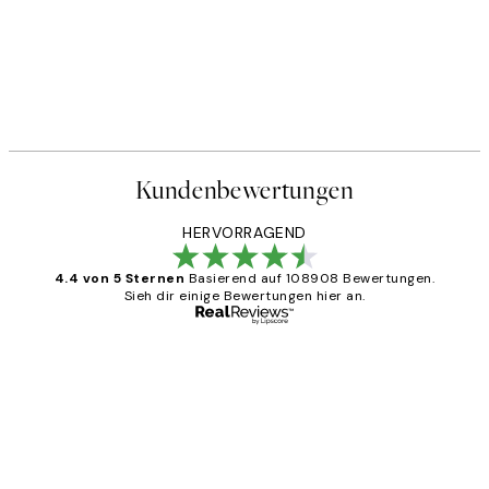
Kundenbewertungen
HERVORRAGEND
4.4 von 5 Sternen
Basierend auf 108908 Bewertungen.
Sieh dir einige Bewertungen hier an.
Verifizierter Käufer
Kundenbewertungen
Great