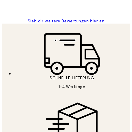
1 Jun
Maja S
Sieh dir weitere Bewertungen hier an
SCHNELLE LIEFERUNG
1-4 Werktage