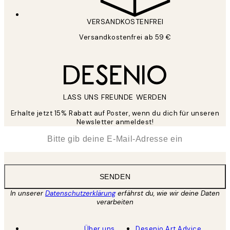
VERSANDKOSTENFREI
Versandkostenfrei ab 59 €
LASS UNS FREUNDE WERDEN
Erhalte jetzt 15% Rabatt auf Poster, wenn du dich für unseren
Newsletter anmeldest!
*
E-Mail
SENDEN
In unserer
Datenschutzerklärung
erfährst du, wie wir deine Daten
verarbeiten
Über uns
Desenio Art Advice