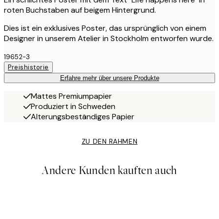
roten Buchstaben auf beigem Hintergrund.
Dies ist ein exklusives Poster, das ursprünglich von einem
Designer in unserem Atelier in Stockholm entworfen wurde.
19652-3
Preishistorie
Erfahre mehr über unsere Produkte
Mattes Premiumpapier
Produziert in Schweden
Alterungsbeständiges Papier
ZU DEN RAHMEN
Andere Kunden kauften auch