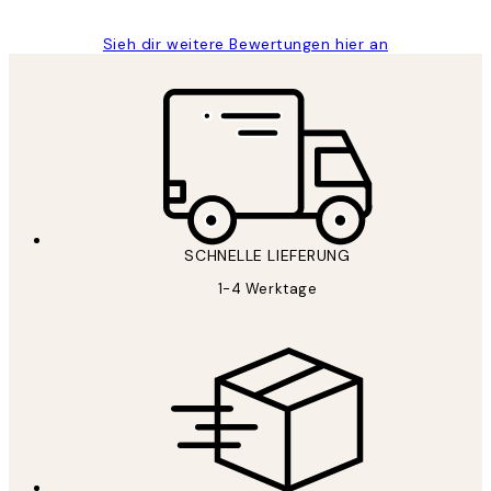
Sieh dir weitere Bewertungen hier an
SCHNELLE LIEFERUNG
1-4 Werktage