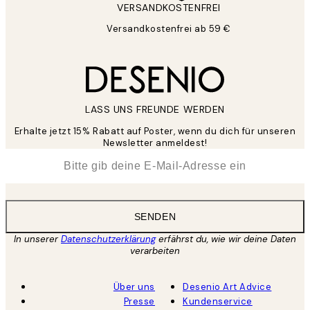
VERSANDKOSTENFREI
Versandkostenfrei ab 59 €
LASS UNS FREUNDE WERDEN
Erhalte jetzt 15% Rabatt auf Poster, wenn du dich für unseren
Newsletter anmeldest!
*
E-Mail
SENDEN
In unserer
Datenschutzerklärung
erfährst du, wie wir deine Daten
verarbeiten
Über uns
Desenio Art Advice
Presse
Kundenservice