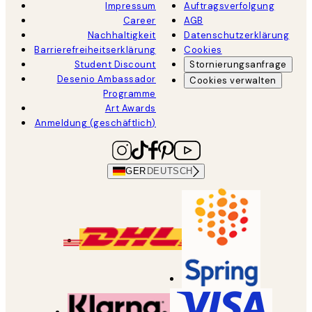
Impressum
Auftragsverfolgung
Career
AGB
Nachhaltigkeit
Datenschutzerklärung
Barrierefreiheitserklärung
Cookies
Student Discount
Stornierungsanfrage
Desenio Ambassador
Cookies verwalten
Programme
Art Awards
Anmeldung (geschäftlich)
GER
DEUTSCH