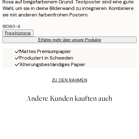
Rosa auf beigefarbenem Grund. Textposter sind eine gute
Wahl, um sie in deine Bilderwand zu integrieren. Kombiniere
sie mit anderen farbenfrohen Postern.
18060-4
Preishistorie
Erfahre mehr über unsere Produkte
Mattes Premiumpapier
Produziert in Schweden
Alterungsbeständiges Papier
ZU DEN RAHMEN
Andere Kunden kauften auch