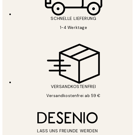
SCHNELLE LIEFERUNG
1-4 Werktage
VERSANDKOSTENFREI
Versandkostenfrei ab 59 €
LASS UNS FREUNDE WERDEN