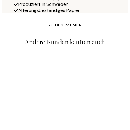
Produziert in Schweden
Alterungsbeständiges Papier
ZU DEN RAHMEN
Andere Kunden kauften auch