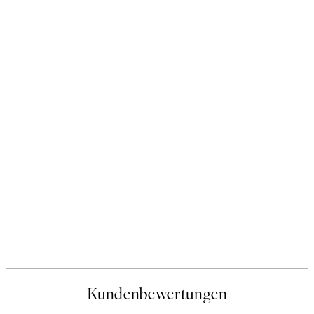
Kundenbewertungen