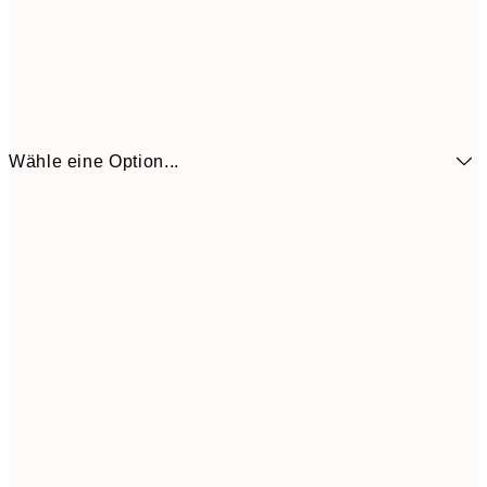
Wähle eine Option...