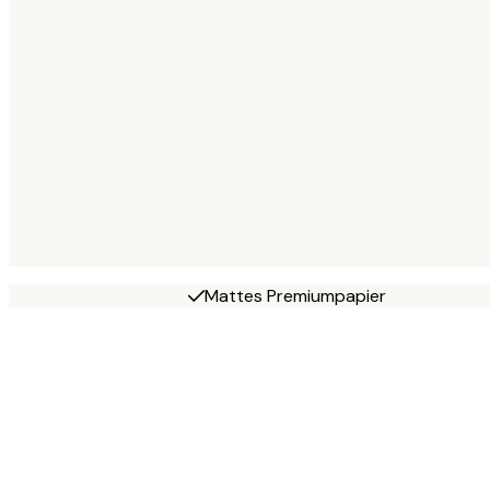
Mattes Premiumpapier