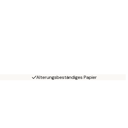
Alterungsbeständiges Papier