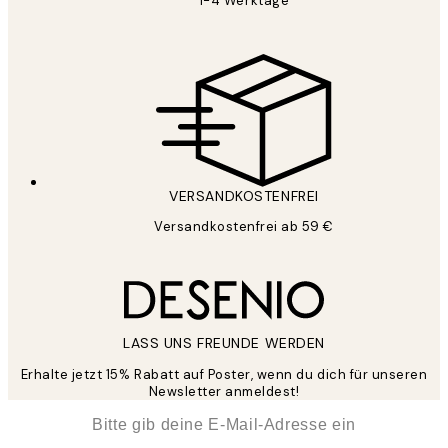
1-4 Werktage
VERSANDKOSTENFREI
Versandkostenfrei ab 59 €
LASS UNS FREUNDE WERDEN
Erhalte jetzt 15% Rabatt auf Poster, wenn du dich für unseren
Newsletter anmeldest!
*
E-Mail