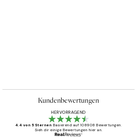
Kundenbewertungen
HERVORRAGEND
4.4 von 5 Sternen
Basierend auf 108908 Bewertungen.
Sieh dir einige Bewertungen hier an.