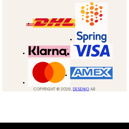
COPYRIGHT ©
2026
,
DESENIO
AB