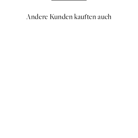
Andere Kunden kauften auch