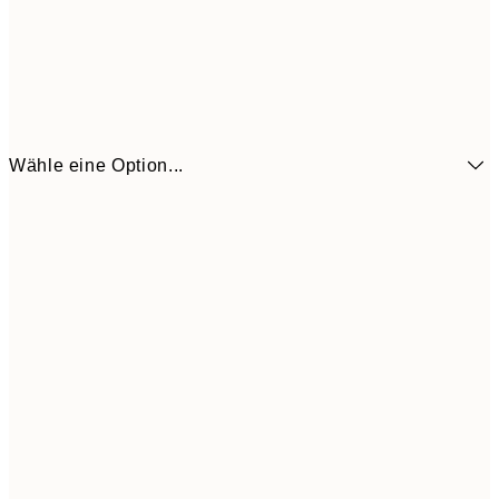
Wähle eine Option...