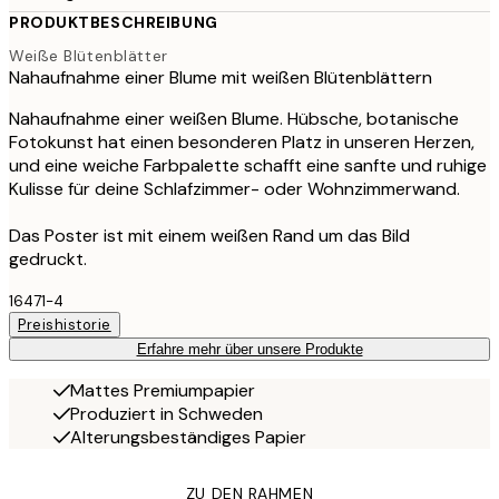
PRODUKTBESCHREIBUNG
Weiße Blütenblätter
Nahaufnahme einer Blume mit weißen Blütenblättern
Nahaufnahme einer weißen Blume. Hübsche, botanische
Fotokunst hat einen besonderen Platz in unseren Herzen,
und eine weiche Farbpalette schafft eine sanfte und ruhige
Kulisse für deine Schlafzimmer- oder Wohnzimmerwand.
Das Poster ist mit einem weißen Rand um das Bild
gedruckt.
16471-4
Preishistorie
Erfahre mehr über unsere Produkte
Mattes Premiumpapier
Produziert in Schweden
Alterungsbeständiges Papier
ZU DEN RAHMEN