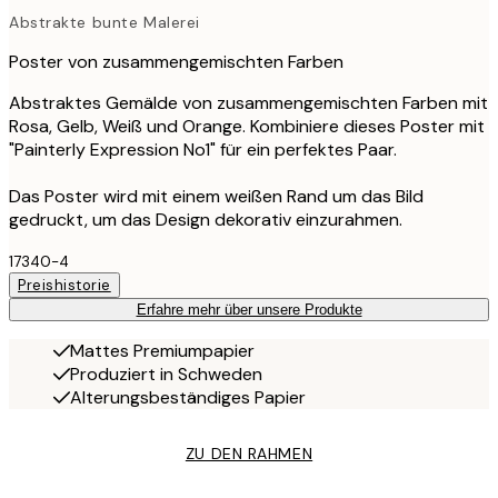
Abstrakte bunte Malerei
Poster von zusammengemischten Farben
Abstraktes Gemälde von zusammengemischten Farben mit
Rosa, Gelb, Weiß und Orange. Kombiniere dieses Poster mit
"Painterly Expression No1" für ein perfektes Paar.
Das Poster wird mit einem weißen Rand um das Bild
gedruckt, um das Design dekorativ einzurahmen.
17340-4
Preishistorie
Erfahre mehr über unsere Produkte
Mattes Premiumpapier
Produziert in Schweden
Alterungsbeständiges Papier
ZU DEN RAHMEN