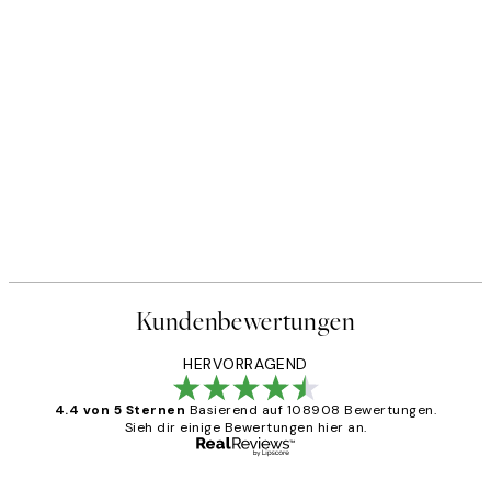
Kundenbewertungen
HERVORRAGEND
4.4 von 5 Sternen
Basierend auf 108908 Bewertungen.
Sieh dir einige Bewertungen hier an.
Verifizierter Käufer