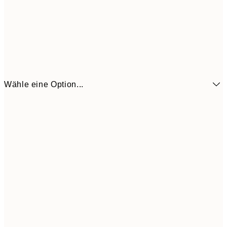
Wähle eine Option...