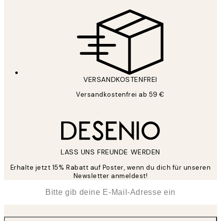
VERSANDKOSTENFREI
Versandkostenfrei ab 59 €
LASS UNS FREUNDE WERDEN
Erhalte jetzt 15% Rabatt auf Poster, wenn du dich für unseren
Newsletter anmeldest!
*
E-Mail