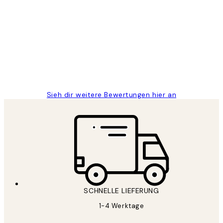
Kundenbewertungen
Great
1 Jun
Maja S
Sieh dir weitere Bewertungen hier an
SCHNELLE LIEFERUNG
1-4 Werktage