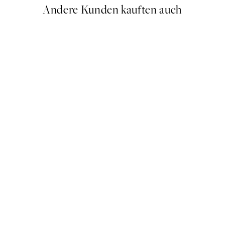
Andere Kunden kauften auch