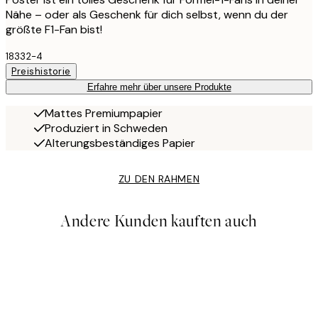
Nähe – oder als Geschenk für dich selbst, wenn du der
größte F1-Fan bist!
18332-4
Preishistorie
Erfahre mehr über unsere Produkte
Mattes Premiumpapier
Produziert in Schweden
Alterungsbeständiges Papier
ZU DEN RAHMEN
Andere Kunden kauften auch