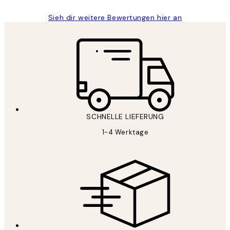
Sieh dir weitere Bewertungen hier an
SCHNELLE LIEFERUNG
1-4 Werktage