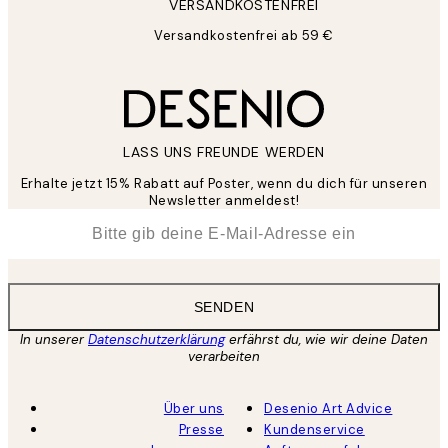
VERSANDKOSTENFREI
Versandkostenfrei ab 59 €
LASS UNS FREUNDE WERDEN
Erhalte jetzt 15% Rabatt auf Poster, wenn du dich für unseren
Newsletter anmeldest!
*
E-Mail
SENDEN
In unserer
Datenschutzerklärung
erfährst du, wie wir deine Daten
verarbeiten
Über uns
Desenio Art Advice
Presse
Kundenservice