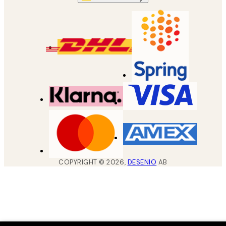
COPYRIGHT ©
2026
,
DESENIO
AB