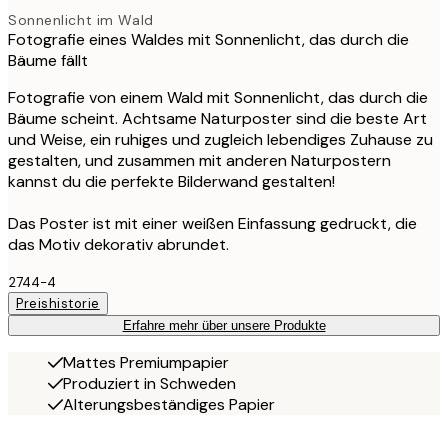
Sonnenlicht im Wald
Fotografie eines Waldes mit Sonnenlicht, das durch die
Bäume fällt
Fotografie von einem Wald mit Sonnenlicht, das durch die
Bäume scheint. Achtsame Naturposter sind die beste Art
und Weise, ein ruhiges und zugleich lebendiges Zuhause zu
gestalten, und zusammen mit anderen Naturpostern
kannst du die perfekte Bilderwand gestalten!
Das Poster ist mit einer weißen Einfassung gedruckt, die
das Motiv dekorativ abrundet.
2744-4
Preishistorie
Erfahre mehr über unsere Produkte
Mattes Premiumpapier
Produziert in Schweden
Alterungsbeständiges Papier