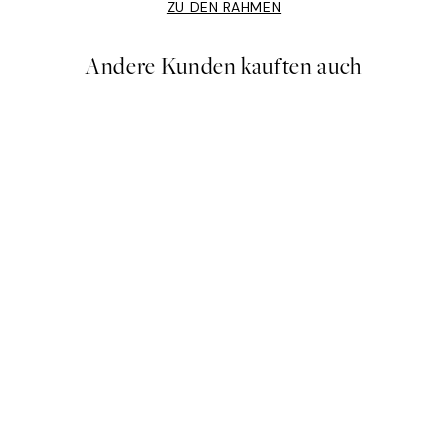
ZU DEN RAHMEN
Andere Kunden kauften auch