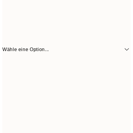
Wähle eine Option...