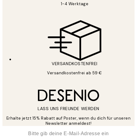
1-4 Werktage
VERSANDKOSTENFREI
Versandkostenfrei ab 59 €
LASS UNS FREUNDE WERDEN
Erhalte jetzt 15% Rabatt auf Poster, wenn du dich für unseren
Newsletter anmeldest!
*
E-Mail