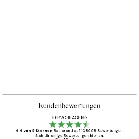
Kundenbewertungen
HERVORRAGEND
4.4 von 5 Sternen
Basierend auf 108908 Bewertungen.
Sieh dir einige Bewertungen hier an.