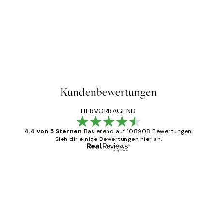
Kundenbewertungen
HERVORRAGEND
4.4 von 5 Sternen
Basierend auf 108908 Bewertungen.
Sieh dir einige Bewertungen hier an.
Verifizierter Käufer
Kundenbewertungen
Great