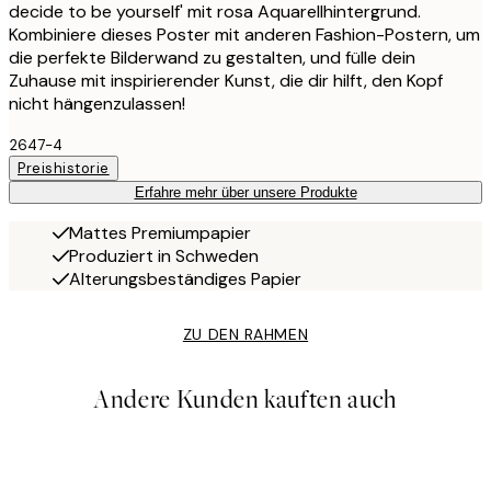
decide to be yourself' mit rosa Aquarellhintergrund.
Kombiniere dieses Poster mit anderen Fashion-Postern, um
die perfekte Bilderwand zu gestalten, und fülle dein
Zuhause mit inspirierender Kunst, die dir hilft, den Kopf
nicht hängenzulassen!
2647-4
Preishistorie
Erfahre mehr über unsere Produkte
Mattes Premiumpapier
Produziert in Schweden
Alterungsbeständiges Papier
ZU DEN RAHMEN
Andere Kunden kauften auch