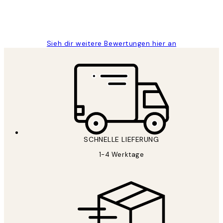
1 Jun
Maja S
Sieh dir weitere Bewertungen hier an
SCHNELLE LIEFERUNG
1-4 Werktage