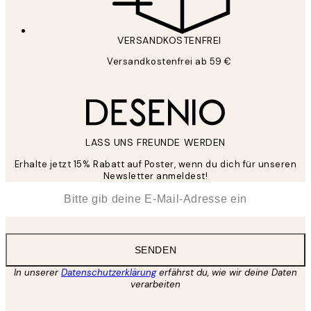
VERSANDKOSTENFREI
Versandkostenfrei ab 59 €
LASS UNS FREUNDE WERDEN
Erhalte jetzt 15% Rabatt auf Poster, wenn du dich für unseren
Newsletter anmeldest!
*
E-Mail
SENDEN
In unserer
Datenschutzerklärung
erfährst du, wie wir deine Daten
verarbeiten