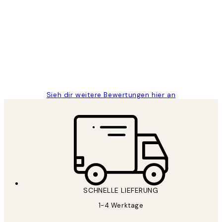
Kundenbewertungen
Great
1 Jun
Maja S
Sieh dir weitere Bewertungen hier an
SCHNELLE LIEFERUNG
1-4 Werktage