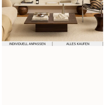
INDIVIDUELL ANPASSEN
ALLES KAUFEN