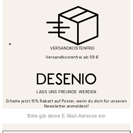
VERSANDKOSTENFREI
Versandkostenfrei ab 59 €
LASS UNS FREUNDE WERDEN
Erhalte jetzt 15% Rabatt auf Poster, wenn du dich für unseren
Newsletter anmeldest!
*
E-Mail