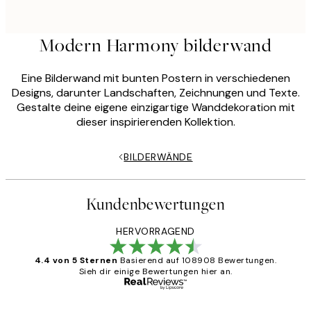
Modern Harmony bilderwand
Eine Bilderwand mit bunten Postern in verschiedenen
Designs, darunter Landschaften, Zeichnungen und Texte.
Gestalte deine eigene einzigartige Wanddekoration mit
dieser inspirierenden Kollektion.
BILDERWÄNDE
Kundenbewertungen
HERVORRAGEND
4.4 von 5 Sternen
Basierend auf 108908 Bewertungen.
Sieh dir einige Bewertungen hier an.
Verifizierter Käufer