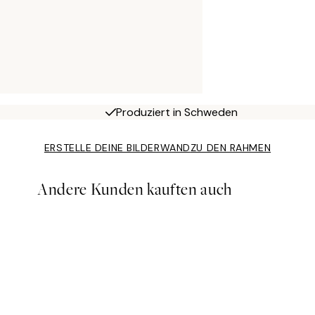
Produziert in Schweden
ERSTELLE DEINE BILDERWAND
ZU DEN RAHMEN
Andere Kunden kauften auch