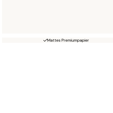
Mattes Premiumpapier