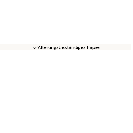
Alterungsbeständiges Papier