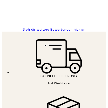
1 Jun
Maja S
Sieh dir weitere Bewertungen hier an
SCHNELLE LIEFERUNG
1-4 Werktage