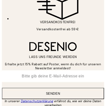
VERSANDKOSTENFREI
Versandkostenfrei ab 59 €
LASS UNS FREUNDE WERDEN
Erhalte jetzt 15% Rabatt auf Poster, wenn du dich für unseren
Newsletter anmeldest!
*
E-Mail
SENDEN
In unserer
Datenschutzerklärung
erfährst du, wie wir deine Daten
verarbeiten