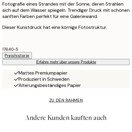
Fotografie eines Strandes mit der Sonne, deren Strahlen
sich auf dem Wasser spiegeln. Trendiger Druck mit schönen
sanften Farben perfekt für eine Galeriewand.
Dieser Kunstdruck hat eine körnige Fotostruktur.
17640-5
Preishistorie
Erfahre mehr über unsere Produkte
Mattes Premiumpapier
Produziert in Schweden
Alterungsbeständiges Papier
ZU DEN RAHMEN
Andere Kunden kauften auch