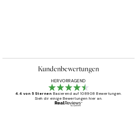
Kundenbewertungen
HERVORRAGEND
4.4 von 5 Sternen
Basierend auf 108908 Bewertungen.
Sieh dir einige Bewertungen hier an.
Verifizierter Käufer
Kundenbewertungen
Great