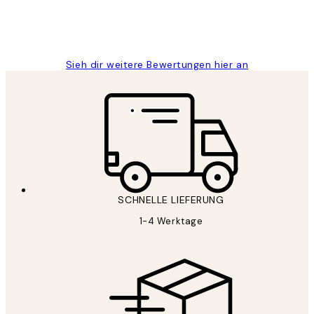
1 Jun
Maja S
Sieh dir weitere Bewertungen hier an
SCHNELLE LIEFERUNG
1-4 Werktage