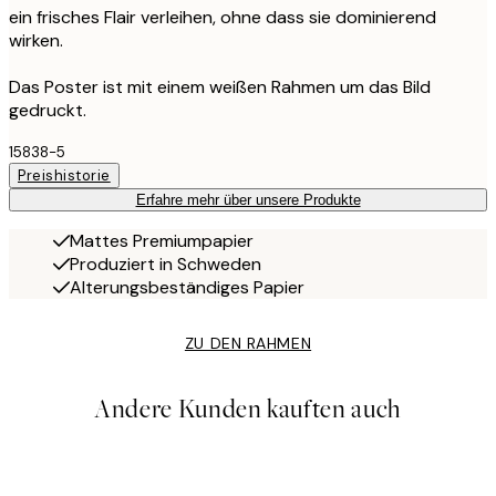
ein frisches Flair verleihen, ohne dass sie dominierend
wirken.
Das Poster ist mit einem weißen Rahmen um das Bild
gedruckt.
15838-5
Preishistorie
Erfahre mehr über unsere Produkte
Mattes Premiumpapier
Produziert in Schweden
Alterungsbeständiges Papier
ZU DEN RAHMEN
Andere Kunden kauften auch