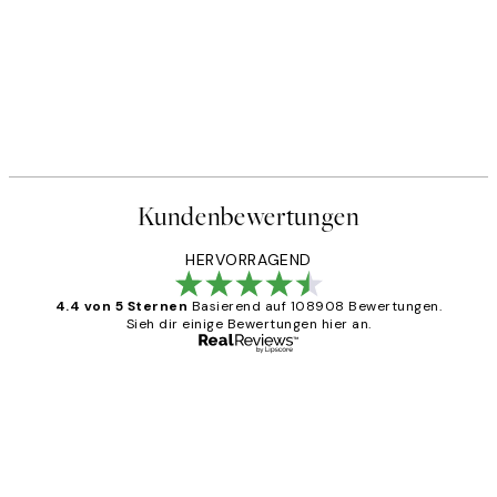
Kundenbewertungen
HERVORRAGEND
4.4 von 5 Sternen
Basierend auf 108908 Bewertungen.
Sieh dir einige Bewertungen hier an.
Verifizierter Käufer
Kundenbewertungen
Great