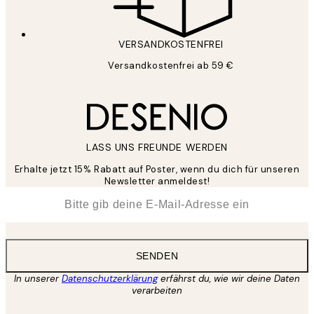
VERSANDKOSTENFREI
Versandkostenfrei ab 59 €
LASS UNS FREUNDE WERDEN
Erhalte jetzt 15% Rabatt auf Poster, wenn du dich für unseren
Newsletter anmeldest!
*
E-Mail
SENDEN
In unserer
Datenschutzerklärung
erfährst du, wie wir deine Daten
verarbeiten