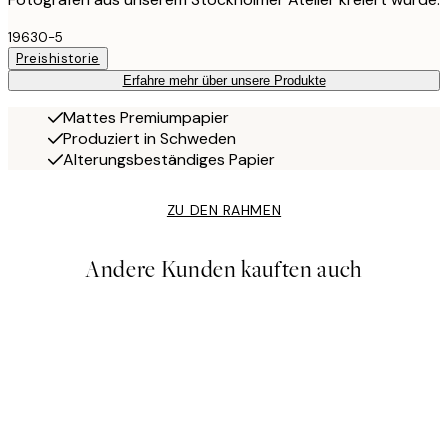
19630-5
Preishistorie
Erfahre mehr über unsere Produkte
Mattes Premiumpapier
Produziert in Schweden
Alterungsbeständiges Papier
ZU DEN RAHMEN
Andere Kunden kauften auch