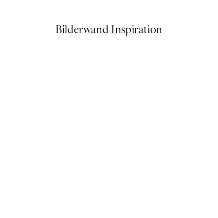
Bilderwand Inspiration