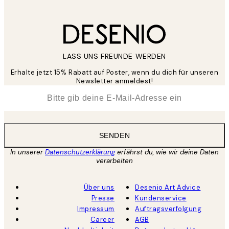
LASS UNS FREUNDE WERDEN
Erhalte jetzt 15% Rabatt auf Poster, wenn du dich für unseren
Newsletter anmeldest!
*
E-Mail
SENDEN
In unserer
Datenschutzerklärung
erfährst du, wie wir deine Daten
verarbeiten
Über uns
Desenio Art Advice
Presse
Kundenservice
Impressum
Auftragsverfolgung
Career
AGB