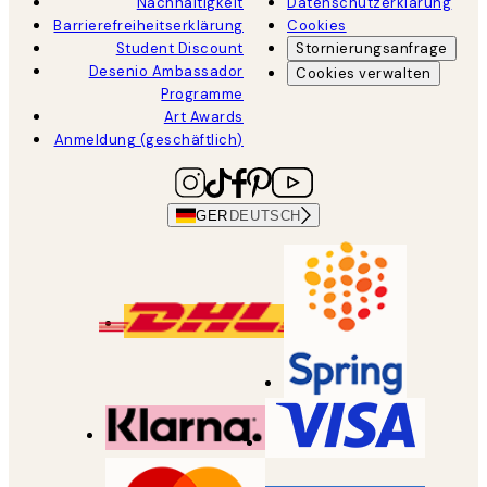
Nachhaltigkeit
Datenschutzerklärung
Barrierefreiheitserklärung
Cookies
Student Discount
Stornierungsanfrage
Desenio Ambassador
Cookies verwalten
Programme
Art Awards
Anmeldung (geschäftlich)
GER
DEUTSCH