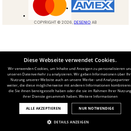
COPYRIGHT ©
2026
,
DESENIO
AB
Diese Webseite verwendet Cookies.
Wir verwenden Cookies, um Inhalte und Anzeigen zu personalisieren un
unseren Datenverkehr zu analysieren. Wir geben Informationen über Ih
Nutzung unserer Website auch an unsere Werbe- und Analysepartner
weiter, die diese möglicherweise mit anderen Informationen kombiniere
die Sie ihnen bereitgestellt haben oder die sie im Rahmen Ihrer Nutzun
ihrer Dienste gesammelt haben.
Weitere Informationen
ALLE AKZEPTIEREN
NUR NOTWENDIGE
DETAILS ANZEIGEN