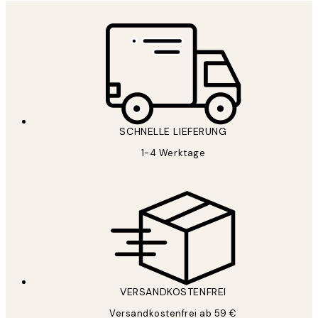
SCHNELLE LIEFERUNG
1-4 Werktage
VERSANDKOSTENFREI
Versandkostenfrei ab 59 €