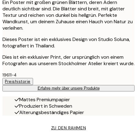
Ein Poster mit großen grünen Blättern, deren Adern
deutlich sichtbar sind. Die Blätter sind breit, mit glatter
Textur und reichen von dunkel bis hellgrün. Perfekte
Wandkunst, um deinem Zuhause einen Hauch von Natur zu
verleihen.
Dieses Poster ist ein exklusives Design von Studio Soluna,
fotografiert in Thailand.
Dies ist ein exklusiver Print, der ursprünglich von einem
Fotografen aus unserem Stockholmer Atelier kreiert wurde.
19611-4
Preishistorie
Erfahre mehr über unsere Produkte
Mattes Premiumpapier
Produziert in Schweden
Alterungsbeständiges Papier
ZU DEN RAHMEN