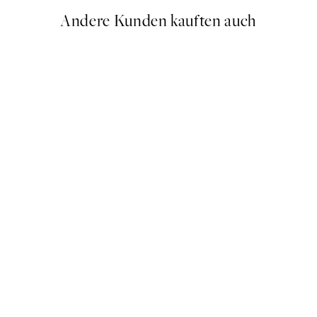
Andere Kunden kauften auch