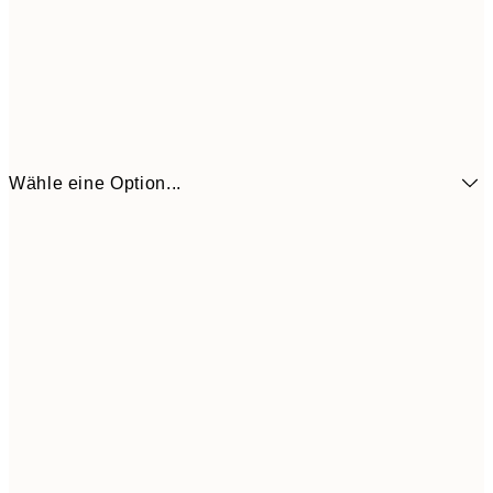
Wähle eine Option...