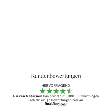
Kundenbewertungen
HERVORRAGEND
4.4 von 5 Sternen
Basierend auf 108908 Bewertungen.
Sieh dir einige Bewertungen hier an.