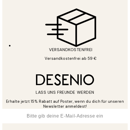
VERSANDKOSTENFREI
Versandkostenfrei ab 59 €
LASS UNS FREUNDE WERDEN
Erhalte jetzt 15% Rabatt auf Poster, wenn du dich für unseren
Newsletter anmeldest!
*
E-Mail