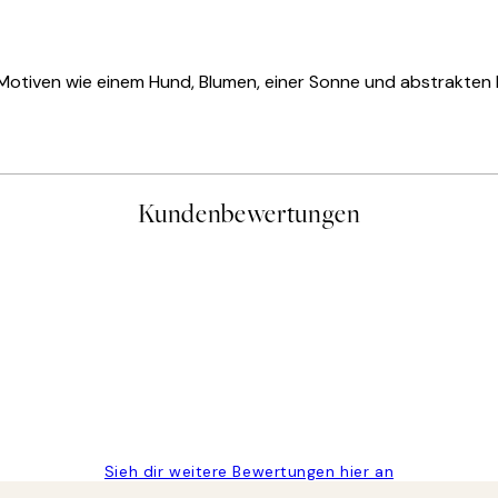
 Motiven wie einem Hund, Blumen, einer Sonne und abstrakten
Kundenbewertungen
gen
Sieh dir weitere Bewertungen hier an