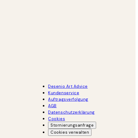
Desenio Art Advice
Kundenservice
Auftragsverfolgung
AGB
Datenschutzerklärung
Cookies
Stornierungsanfrage
Cookies verwalten