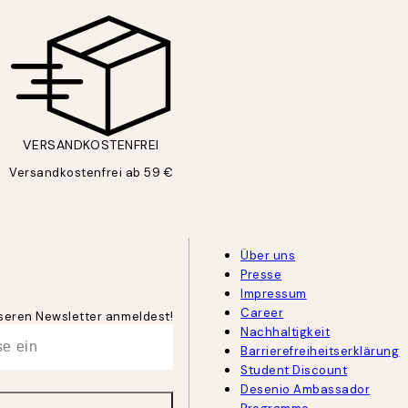
VERSANDKOSTENFREI
Versandkostenfrei ab 59 €
Über uns
Presse
Impressum
Career
unseren Newsletter anmeldest!
Nachhaltigkeit
Barrierefreiheitserklärung
Student Discount
Desenio Ambassador