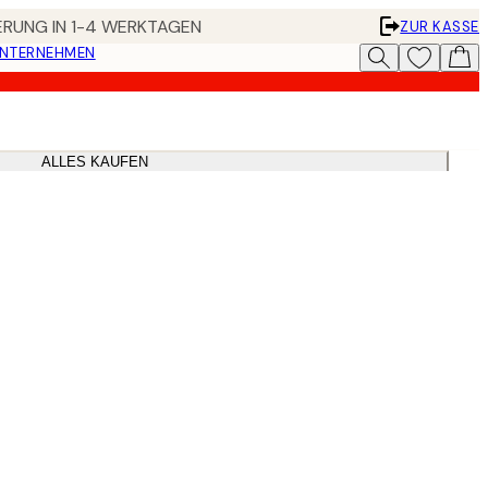
FERUNG IN 1-4 WERKTAGEN
ZUR KASSE
UNTERNEHMEN
ALLES KAUFEN