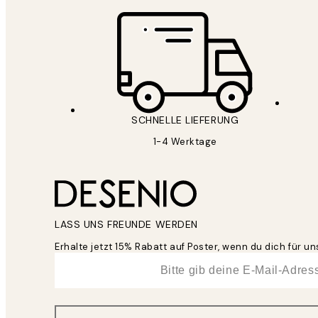
SCHNELLE LIEFERUNG
1-4 Werktage
LASS UNS FREUNDE WERDEN
Erhalte jetzt 15% Rabatt auf Poster, wenn du dich für 
*
E-Mail