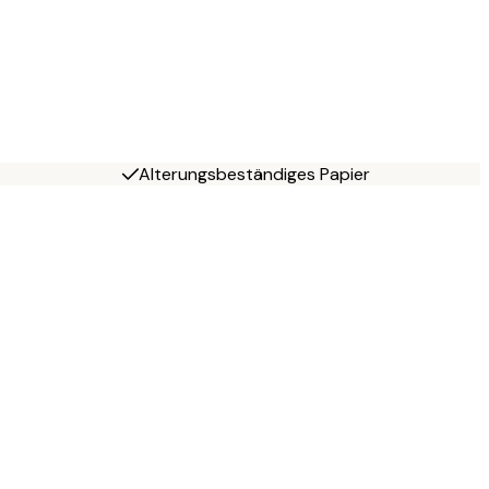
Alterungsbeständiges Papier