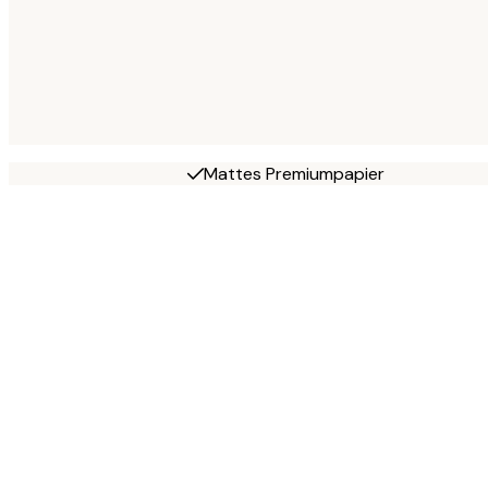
Mattes Premiumpapier