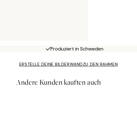
Produziert in Schweden
ERSTELLE DEINE BILDERWAND
ZU DEN RAHMEN
Andere Kunden kauften auch