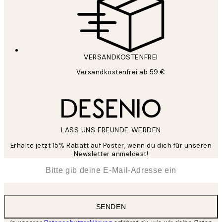
VERSANDKOSTENFREI
Versandkostenfrei ab 59 €
LASS UNS FREUNDE WERDEN
Erhalte jetzt 15% Rabatt auf Poster, wenn du dich für unseren
Newsletter anmeldest!
*
E-Mail
SENDEN