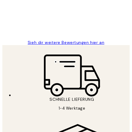
Great
1 Jun
Maja S
Sieh dir weitere Bewertungen hier an
SCHNELLE LIEFERUNG
1-4 Werktage