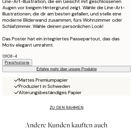
Line-Art-Illustration, die ein Gesicht mit geschlossenen
Augen vor beigem Hintergrund zeigt. Wähle die Line-Art-
Illustrationen, die dir am besten gefallen, und stelle eine
moderne Bilderwand zusammen, fürs Wohnzimmer oder
Schlafzimmer. Wähle deinen persönlichen Look!
Das Poster hat ein integriertes Passepartout, das das
Motiv elegant umrahmt.
13108-4
Preishistorie
Erfahre mehr über unsere Produkte
Mattes Premiumpapier
Produziert in Schweden
Alterungsbeständiges Papier
ZU DEN RAHMEN
Andere Kunden kauften auch