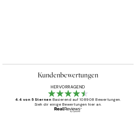
Kundenbewertungen
HERVORRAGEND
4.4 von 5 Sternen
Basierend auf 108908 Bewertungen.
Sieh dir einige Bewertungen hier an.
Verifizierter Käufer
Kundenbewertungen