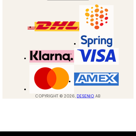
COPYRIGHT ©
2026
,
DESENIO
AB