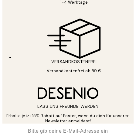
1-4 Werktage
VERSANDKOSTENFREI
Versandkostenfrei ab 59 €
LASS UNS FREUNDE WERDEN
Erhalte jetzt 15% Rabatt auf Poster, wenn du dich für unseren
Newsletter anmeldest!
*
E-Mail