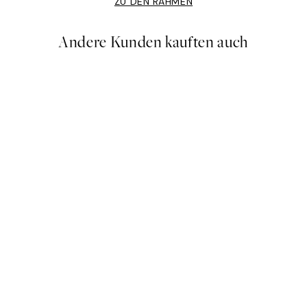
ZU DEN RAHMEN
Andere Kunden kauften auch