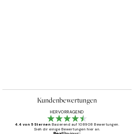
Kundenbewertungen
HERVORRAGEND
4.4 von 5 Sternen
Basierend auf 108908 Bewertungen.
Sieh dir einige Bewertungen hier an.