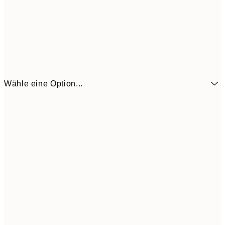
Wähle eine Option...