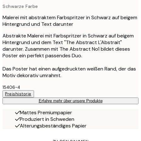
Schwarze Farbe
Malerei mit abstraktem Farbspritzer in Schwarz auf beigem
Hintergrund und Text darunter
Abstrakte Malerei mit Farbspritzer in Schwarz auf beigem
Hintergrund und dem Text "The Abstract L'Abstrait"
darunter. Zusammen mit The Abstract No1 bildet dieses
Poster ein perfekt passendes Duo.
Das Poster hat einen aufgedruckten weißen Rand, der das
Motiv dekorativ umrahmt.
15406-4
Preishistorie
Erfahre mehr über unsere Produkte
Mattes Premiumpapier
Produziert in Schweden
Alterungsbeständiges Papier