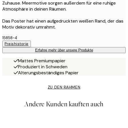
Zuhause. Meermotive sorgen außerdem für eine ruhige
Atmosphäre in deinen Räumen.
Das Poster hat einen aufgedruckten weißen Rand, der das
Motiv dekorativ umrahmt.
15858-4
Preishistorie
Erfahre mehr über unsere Produkte
Mattes Premiumpapier
Produziert in Schweden
Alterungsbeständiges Papier
ZU DEN RAHMEN
Andere Kunden kauften auch