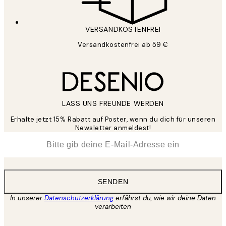
VERSANDKOSTENFREI
Versandkostenfrei ab 59 €
LASS UNS FREUNDE WERDEN
Erhalte jetzt 15% Rabatt auf Poster, wenn du dich für unseren
Newsletter anmeldest!
*
E-Mail
SENDEN
In unserer
Datenschutzerklärung
erfährst du, wie wir deine Daten
verarbeiten