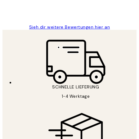
1 Jun
Maja S
Sieh dir weitere Bewertungen hier an
SCHNELLE LIEFERUNG
1-4 Werktage