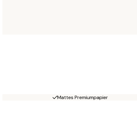
Mattes Premiumpapier