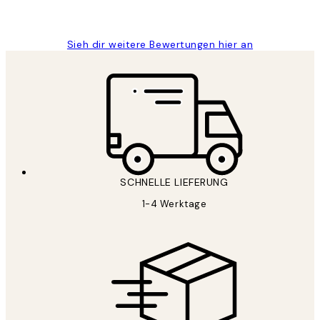
Maja S
Sieh dir weitere Bewertungen hier an
SCHNELLE LIEFERUNG
1-4 Werktage