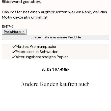
Bilderwand gestalten.
Das Poster hat einen aufgedruckten weißen Rand, der das
Motiv dekorativ umrahmt.
15417-5
Preishistorie
Erfahre mehr über unsere Produkte
Mattes Premiumpapier
Produziert in Schweden
Alterungsbeständiges Papier
ZU DEN RAHMEN
Andere Kunden kauften auch