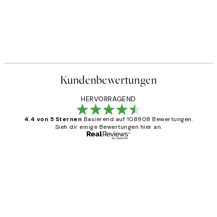
Kundenbewertungen
HERVORRAGEND
4.4 von 5 Sternen
Basierend auf 108908 Bewertungen.
Sieh dir einige Bewertungen hier an.
Verifizierter Käufer
Kundenbewertungen
Great
1 Jun