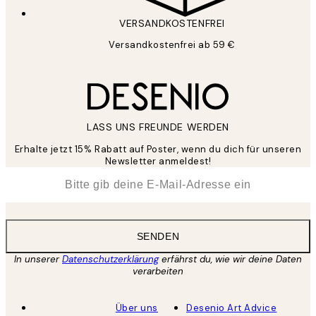
VERSANDKOSTENFREI
Versandkostenfrei ab 59 €
LASS UNS FREUNDE WERDEN
Erhalte jetzt 15% Rabatt auf Poster, wenn du dich für unseren
Newsletter anmeldest!
*
E-Mail
SENDEN
In unserer
Datenschutzerklärung
erfährst du, wie wir deine Daten
verarbeiten
Über uns
Desenio Art Advice