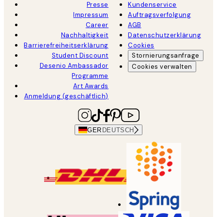
Presse
Kundenservice
Impressum
Auftragsverfolgung
Career
AGB
Nachhaltigkeit
Datenschutzerklärung
Barrierefreiheitserklärung
Cookies
Student Discount
Stornierungsanfrage
Desenio Ambassador
Cookies verwalten
Programme
Art Awards
Anmeldung (geschäftlich)
GER
DEUTSCH