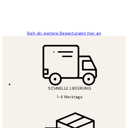
1 Jun
Maja S
Sieh dir weitere Bewertungen hier an
SCHNELLE LIEFERUNG
1-4 Werktage