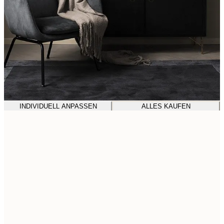
INDIVIDUELL ANPASSEN
ALLES KAUFEN