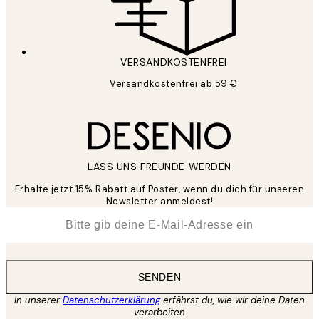
VERSANDKOSTENFREI
Versandkostenfrei ab 59 €
LASS UNS FREUNDE WERDEN
Erhalte jetzt 15% Rabatt auf Poster, wenn du dich für unseren
Newsletter anmeldest!
*
E-Mail
SENDEN
In unserer
Datenschutzerklärung
erfährst du, wie wir deine Daten
verarbeiten