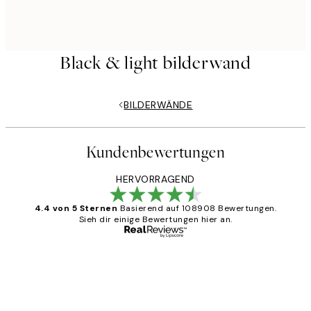
Black & light bilderwand
BILDERWÄNDE
Kundenbewertungen
HERVORRAGEND
4.4 von 5 Sternen
Basierend auf 108908 Bewertungen.
Sieh dir einige Bewertungen hier an.
Verifizierter Käufer
Kundenbewertungen
Great