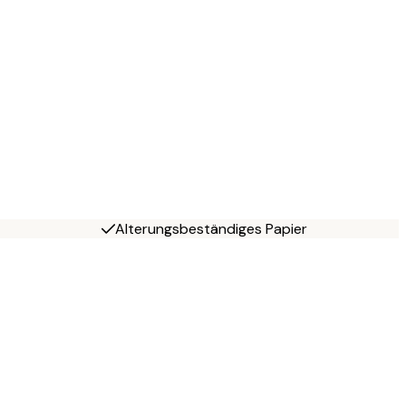
Alterungsbeständiges Papier