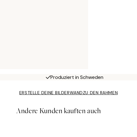
Produziert in Schweden
ERSTELLE DEINE BILDERWAND
ZU DEN RAHMEN
Andere Kunden kauften auch