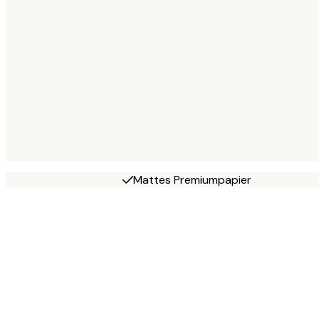
Mattes Premiumpapier