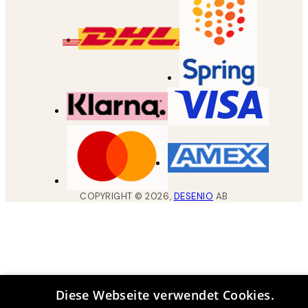
COPYRIGHT ©
2026
,
DESENIO
AB
Diese Webseite verwendet Cookies.