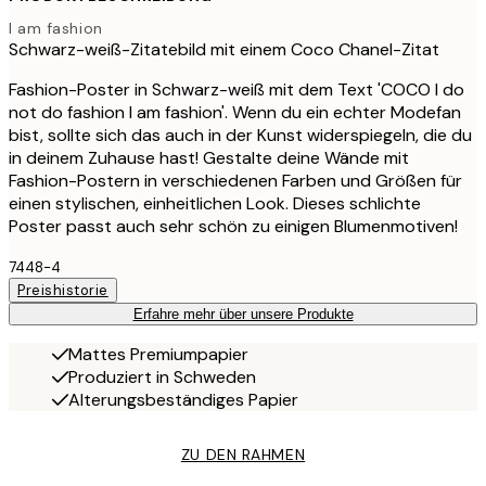
I am fashion
Schwarz-weiß-Zitatebild mit einem Coco Chanel-Zitat
Fashion-Poster in Schwarz-weiß mit dem Text 'COCO I do
not do fashion I am fashion'. Wenn du ein echter Modefan
bist, sollte sich das auch in der Kunst widerspiegeln, die du
in deinem Zuhause hast! Gestalte deine Wände mit
Fashion-Postern in verschiedenen Farben und Größen für
einen stylischen, einheitlichen Look. Dieses schlichte
Poster passt auch sehr schön zu einigen Blumenmotiven!
7448-4
Preishistorie
Erfahre mehr über unsere Produkte
Mattes Premiumpapier
Produziert in Schweden
Alterungsbeständiges Papier
ZU DEN RAHMEN