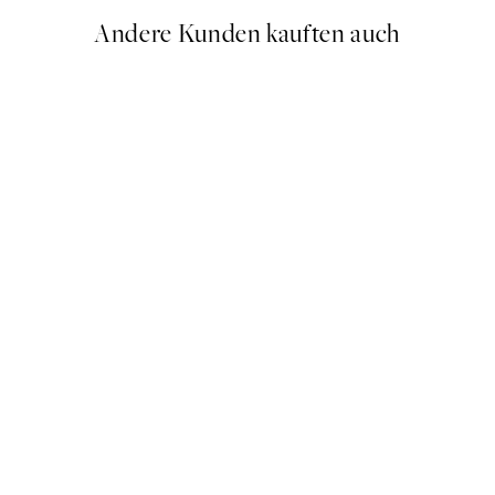
Andere Kunden kauften auch