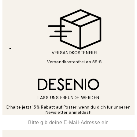
VERSANDKOSTENFREI
Versandkostenfrei ab 59 €
LASS UNS FREUNDE WERDEN
Erhalte jetzt 15% Rabatt auf Poster, wenn du dich für unseren
Newsletter anmeldest!
*
E-Mail