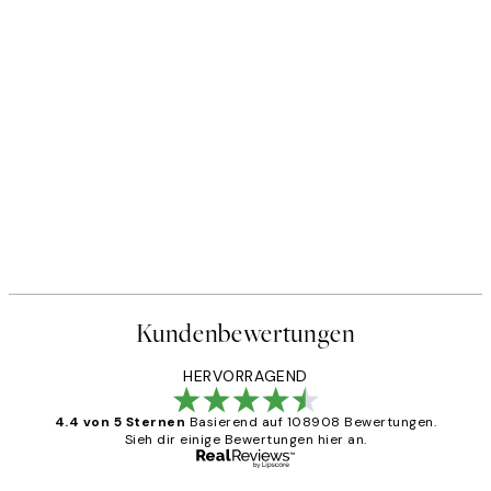
Kundenbewertungen
HERVORRAGEND
4.4 von 5 Sternen
Basierend auf 108908 Bewertungen.
Sieh dir einige Bewertungen hier an.