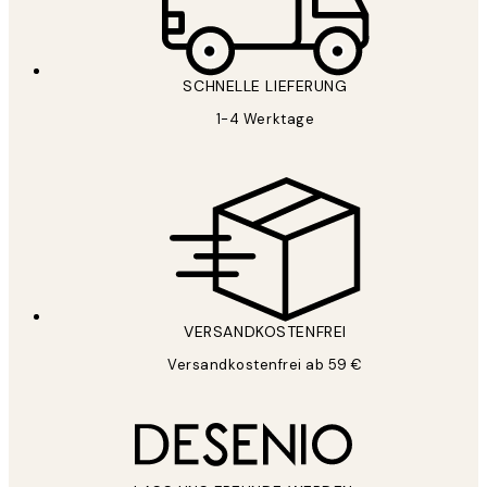
SCHNELLE LIEFERUNG
1-4 Werktage
VERSANDKOSTENFREI
Versandkostenfrei ab 59 €