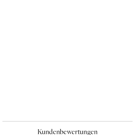
Kundenbewertungen