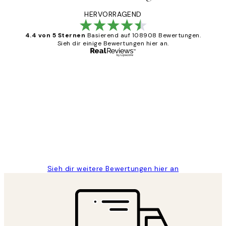
HERVORRAGEND
4.4 von 5 Sternen
Basierend auf 108908 Bewertungen.
Sieh dir einige Bewertungen hier an.
Verifizierter Käufer
Kundenbewertungen
Great
1 Jun
Maja S
Sieh dir weitere Bewertungen hier an