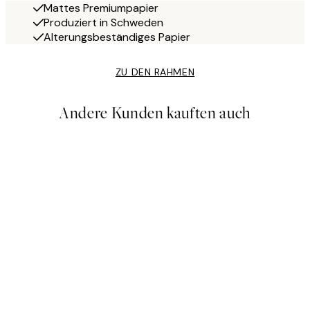
Mattes Premiumpapier
Produziert in Schweden
Alterungsbeständiges Papier
ZU DEN RAHMEN
Andere Kunden kauften auch