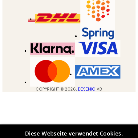
COPYRIGHT ©
2026
,
DESENIO
AB
Diese Webseite verwendet Cookies.