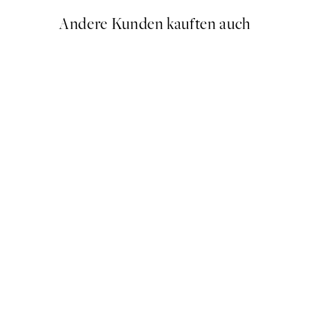
Andere Kunden kauften auch