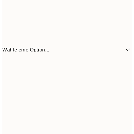
Wähle eine Option...