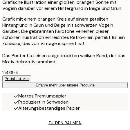
Grafische Illustration einer großen, orangen Sonne mit
Vögeln darüber vor einem Hintergrund in Beige und Grün
Grafik mit einem orangen Kreis auf einem geteilten
Hintergrund in Grün und Beige mit schwarzen Vögeln
darüber. Die gebrannten Farbtöne verleihen dieser
schönen Illustration ein leichtes Retro-Flair, perfekt für ein
Zuhause, das von Vintage inspiriert ist!
Das Poster hat einen aufgedruckten weißen Rand, der das
Motiv dekorativ umrahmt.
15436-4
Preishistorie
Erfahre mehr über unsere Produkte
Mattes Premiumpapier
Produziert in Schweden
Alterungsbeständiges Papier
ZU DEN RAHMEN