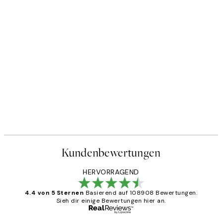
Kundenbewertungen
HERVORRAGEND
4.4 von 5 Sternen
Basierend auf 108908 Bewertungen.
Sieh dir einige Bewertungen hier an.