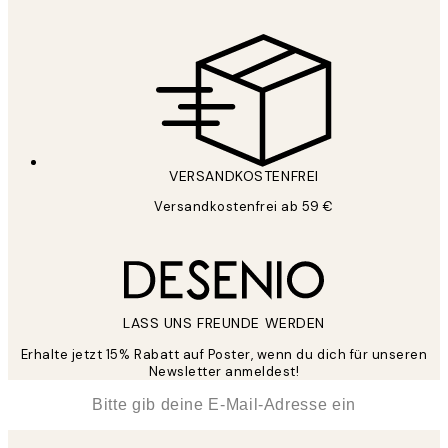
VERSANDKOSTENFREI
Versandkostenfrei ab 59 €
LASS UNS FREUNDE WERDEN
Erhalte jetzt 15% Rabatt auf Poster, wenn du dich für unseren
Newsletter anmeldest!
*
E-Mail