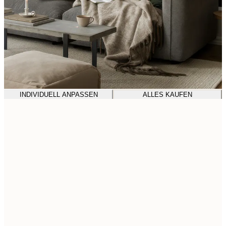
INDIVIDUELL ANPASSEN
ALLES KAUFEN