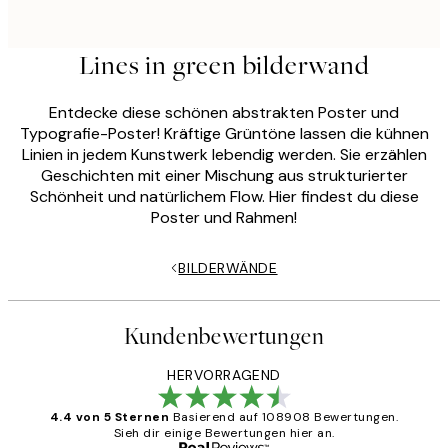
Lines in green bilderwand
Entdecke diese schönen abstrakten Poster und
Typografie-Poster! Kräftige Grüntöne lassen die kühnen
Linien in jedem Kunstwerk lebendig werden. Sie erzählen
Geschichten mit einer Mischung aus strukturierter
Schönheit und natürlichem Flow. Hier findest du diese
Poster und Rahmen!
BILDERWÄNDE
Kundenbewertungen
HERVORRAGEND
4.4 von 5 Sternen
Basierend auf 108908 Bewertungen.
Sieh dir einige Bewertungen hier an.