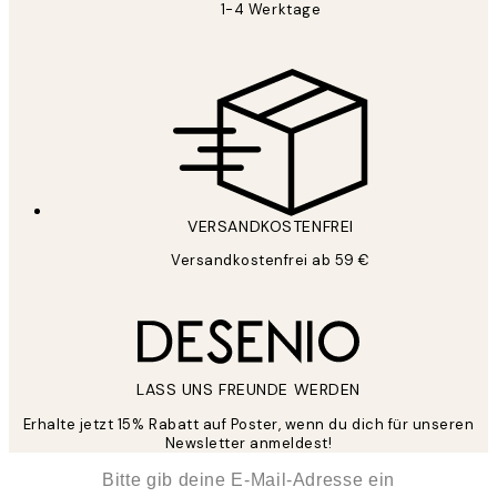
1-4 Werktage
VERSANDKOSTENFREI
Versandkostenfrei ab 59 €
LASS UNS FREUNDE WERDEN
Erhalte jetzt 15% Rabatt auf Poster, wenn du dich für unseren
Newsletter anmeldest!
*
E-Mail