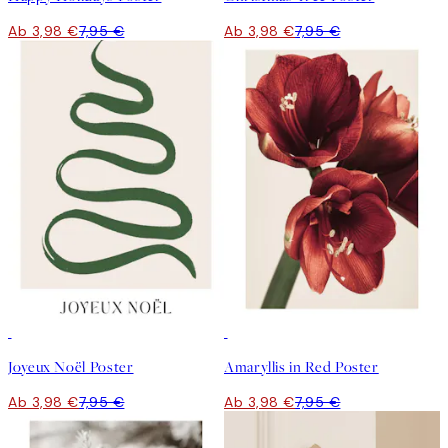
Ab 3,98 €
7,95 €
Ab 3,98 €
7,95 €
50%*
50%*
Joyeux Noël Poster
Amaryllis in Red Poster
Ab 3,98 €
7,95 €
Ab 3,98 €
7,95 €