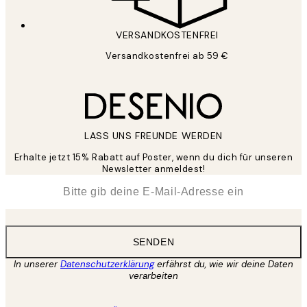
VERSANDKOSTENFREI
Versandkostenfrei ab 59 €
LASS UNS FREUNDE WERDEN
Erhalte jetzt 15% Rabatt auf Poster, wenn du dich für unseren
Newsletter anmeldest!
*
E-Mail
SENDEN
In unserer
Datenschutzerklärung
erfährst du, wie wir deine Daten
verarbeiten