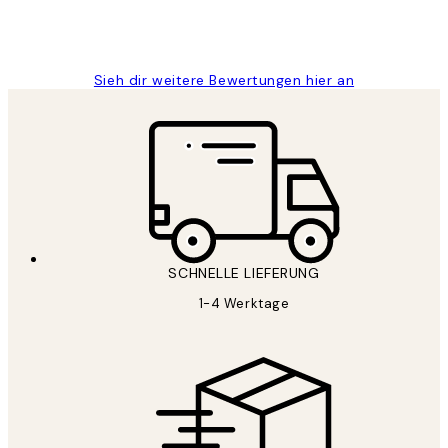
1 Jun
Maja S
Sieh dir weitere Bewertungen hier an
SCHNELLE LIEFERUNG
1-4 Werktage