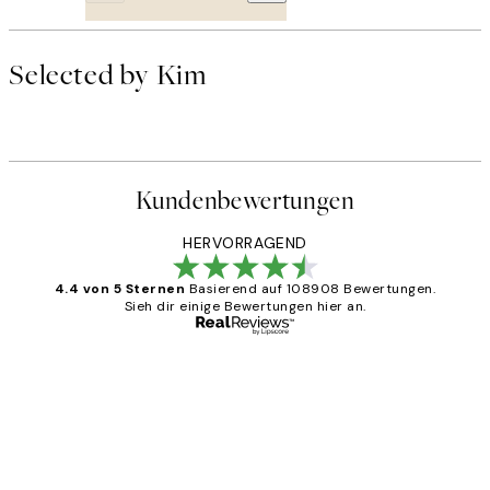
Selected by Kim
Kundenbewertungen
HERVORRAGEND
4.4 von 5 Sternen
Basierend auf 108908 Bewertungen.
Sieh dir einige Bewertungen hier an.
Verifizierter Käufer
Kundenbewertungen
Great