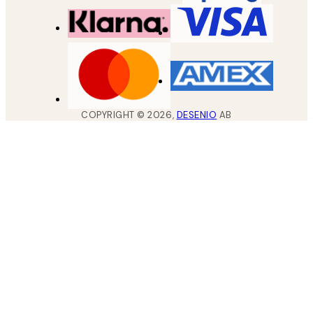
COPYRIGHT ©
2026
,
DESENIO
AB